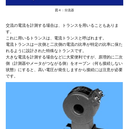
図４：分流器
交流の電流を計測する場合は、トランスを用いることもありま
す。
これに用いるトランスは、電流トランスと呼ばれます。
電流トランスは一次側と二次側の電流の比率が特定の比率に保た
れるように設計された特殊なトランスです。
大きな電流を計測する場合などに大変便利ですが、原理的に二次
側（計測器やメータがつながる側）をオープン（何も接続しない
状態）にすると、高い電圧が発生しますから接続には注意が必要
です。