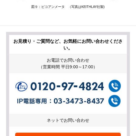
図９：ピコアンメータ （写真はKEITHLAY社製)
お見積り・ご質問など、お気軽にお問い合わせくださ
い。
お電話でお問い合わせ
（営業時間 平日9:00～17:00）
ネットでお問い合わせ