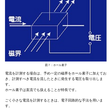
図７：ホール素子
電流を計測する場合は、予め一定の磁界をホール素子に加えてお
き、計測すべき電流を流したときに発生する電圧を取り出しま
す。
ホール素子は直流でも扱えることが特長です。
ごく小さな電流を計測するときは、電子回路的な手法を用いま
す。