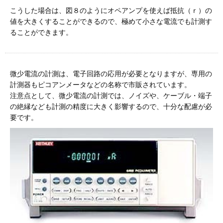
こうした場合は、図８のようにオペアンプを使えば抵抗（ｒ）の
値を大きくすることができるので、極めて小さな電流でも計測す
ることができます。
微少電流の計測は、電子回路の応用が必要となりますが、専用の
計測器もピコアンメータなどの名称で市販されています。
注意点として、微少電流の計測では、ノイズや、ケーブル・端子
の絶縁なども計測の精度に大きく影響するので、十分な配慮が必
要です。