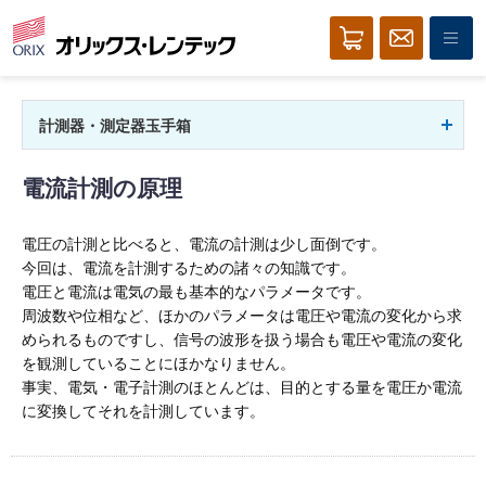
計測器・測定器玉手箱
電流計測の原理
電圧の計測と比べると、電流の計測は少し面倒です。
今回は、電流を計測するための諸々の知識です。
電圧と電流は電気の最も基本的なパラメータです。
周波数や位相など、ほかのパラメータは電圧や電流の変化から求
められるものですし、信号の波形を扱う場合も電圧や電流の変化
を観測していることにほかなりません。
事実、電気・電子計測のほとんどは、目的とする量を電圧か電流
に変換してそれを計測しています。