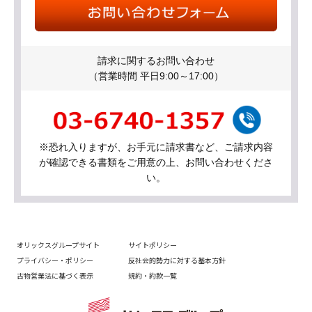
請求に関するお問い合わせ
（営業時間 平日9:00～17:00）
※恐れ入りますが、お手元に請求書など、ご請求内容
が確認できる書類をご用意の上、お問い合わせくださ
い。
オリックスグループサイト
サイトポリシー
プライバシー・ポリシー
反社会的勢力に対する基本方針
古物営業法に基づく表示
規約・約款一覧