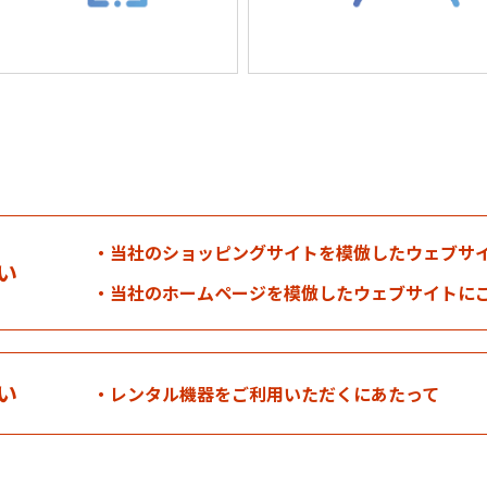
当社のショッピングサイトを模倣したウェブサ
い
当社のホームページを模倣したウェブサイトに
い
レンタル機器をご利用いただくにあたって