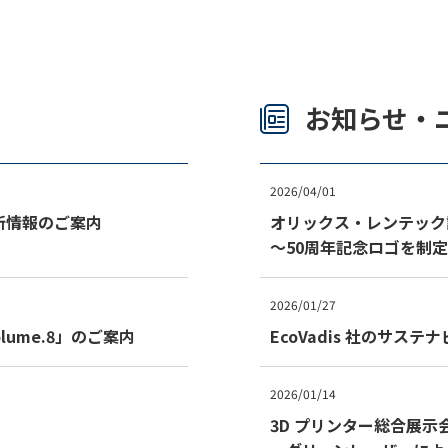
お知らせ・
2026/04/01
新情報のご案内
オリックス・レンテック
～50周年記念ロゴを制
2026/01/27
lume.8」のご案内
EcoVadis 社のサ
2026/01/14
3D プリンター総合展示会「