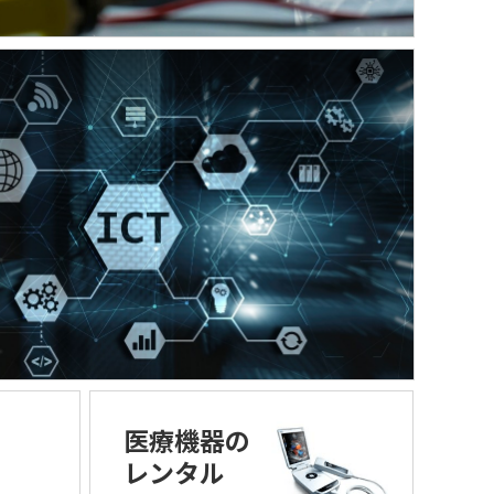
医療機器の
レンタル