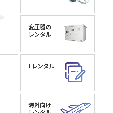
変圧器の
レンタル
Lレンタル
海外向け
レンタル