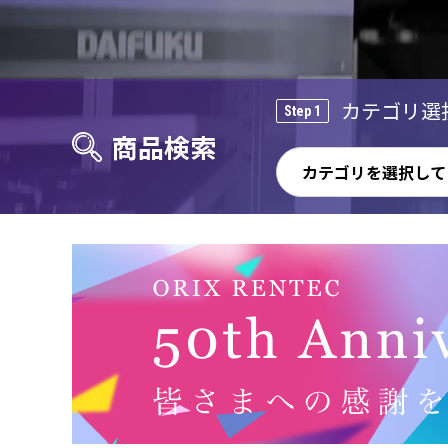
カテゴリ選
Step 1
商品検索