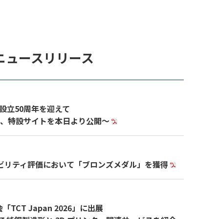
ニュースリリース
設立50周年を迎えて
定、特設サイトを本日より公開～
ステナビリティ評価において「ブロンズメダル」を獲得
TCT Japan 2026」に出展