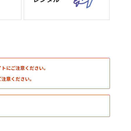
イトにご注意ください。
ご注意ください。