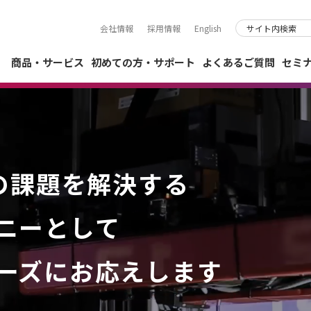
会社情報
採用情報
English
商品・サービス
初めての方・サポート
よくあるご質問
セミ
連の課題を解決する
ニーとして
ーズにお応えします