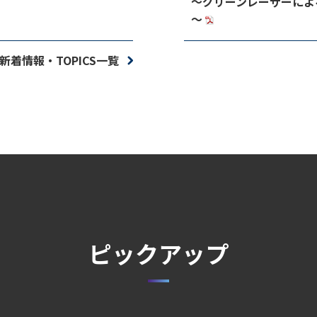
～グリーンレーザーによ
～
新着情報・TOPICS一覧
ピックアップ