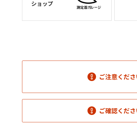
ショップ
ご注意くださ
ご確認くださ