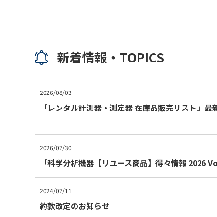
新着情報・TOPICS
2026/08/03
「レンタル計測器・測定器 在庫品販売リスト」最
2026/07/30
「科学分析機器【リユース商品】得々情報 2026 Vo
2024/07/11
約款改定のお知らせ