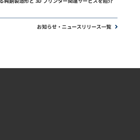
る純銅製造形と 3D プリンター関連サービスを紹介
お知らせ・ニュースリリース一覧