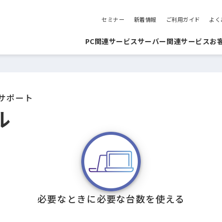
セミナー
新着情報
ご利用ガイド
よく
PC関連サービス
サーバー関連サービス
お
サポート
ル
必要なときに必要な台数を使える