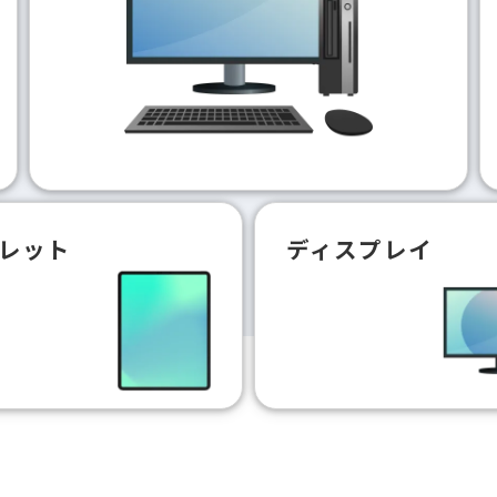
レット
ディスプレイ