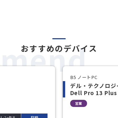
mmend
おすすめのデバイス
B5 ノートPC
デル・テクノロジ
Dell Pro 13 Plus
営業
レンタル
月額