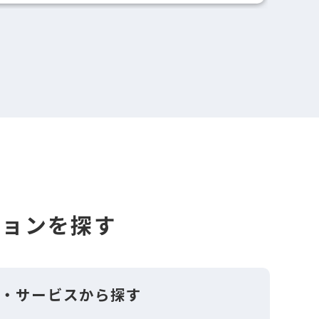
ションを探す
品・サービスから探す