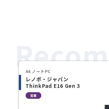
Reco
A4 ノートPC
レノボ・ジャパン
ThinkPad E16 Gen 3
営業