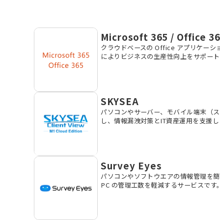
Microsoft 365 / Office 3
クラウドベースの Office アプリケ
によりビジネスの生産性向上をサポート
SKYSEA
パソコンやサーバー、モバイル端末（ス
し、情報漏洩対策とIT資産運用を支援し
Survey Eyes
パソコンやソフトウエアの情報管理を簡
PC の管理工数を軽減するサービスです