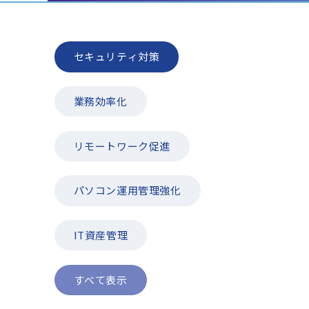
セキュリティ対策
業務効率化
リモートワーク促進
パソコン運用管理強化
IT資産管理
すべて表示