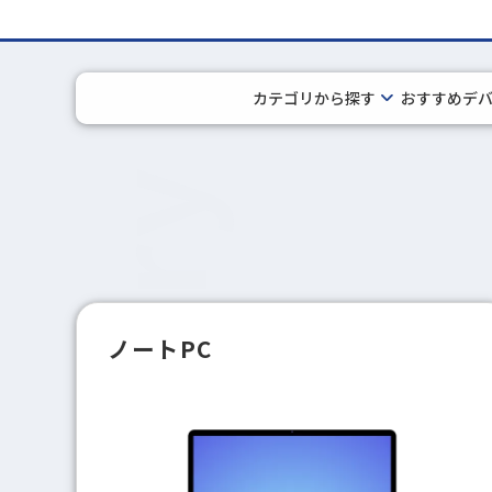
カテゴリから探す
おすすめデ
category
ノートPC