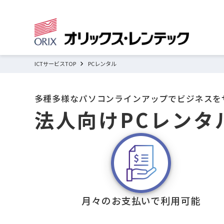
ICTサービスTOP
PCレンタル
多種多様なパソコンラインアップでビジネスを
法人向けPCレンタ
月々のお支払いで利用可能