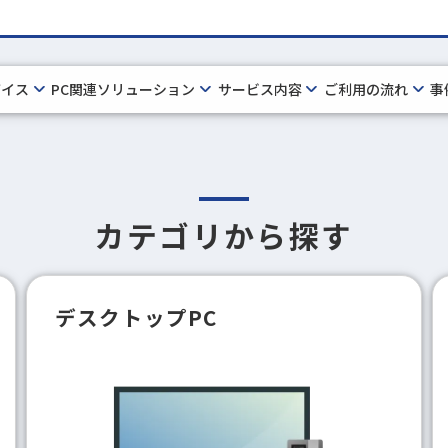
バイス
PC関連ソリューション
サービス内容
ご利用の流れ
事
カテゴリから探す
デスクトップPC