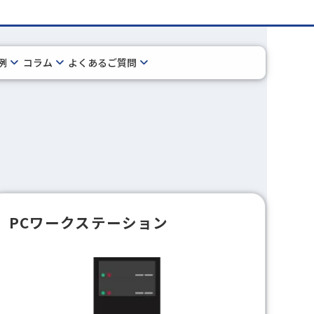
例
コラム
よくあるご質問
PCワークステーション