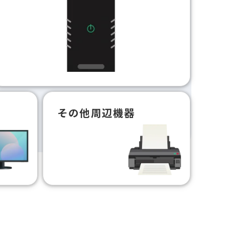
その他周辺機器