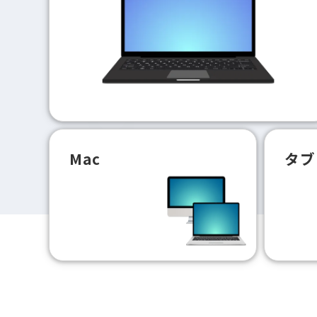
Mac
タブ