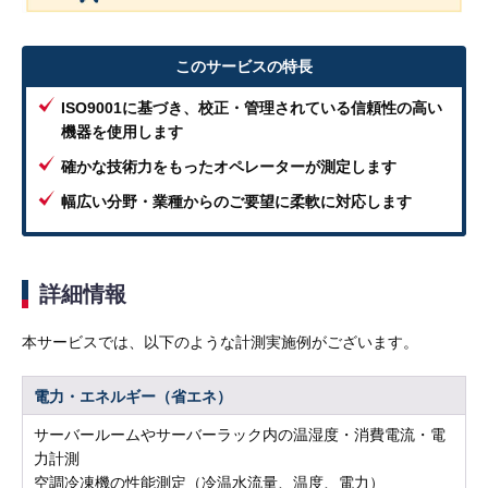
このサービスの特長
ISO9001に基づき、校正・管理されている信頼性の高い
機器を使用します
確かな技術力をもったオペレーターが測定します
幅広い分野・業種からのご要望に柔軟に対応します
詳細情報
本サービスでは、以下のような計測実施例がございます。
電力・エネルギー（省エネ）
サーバールームやサーバーラック内の温湿度・消費電流・電
力計測
空調冷凍機の性能測定（冷温水流量、温度、電力）