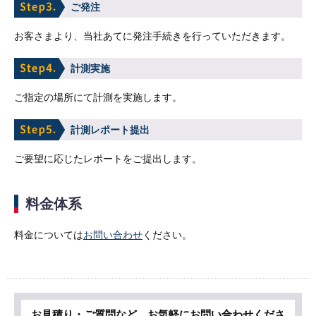
ご発注
お客さまより、当社あてに発注手続きを行っていただきます。
計測実施
ご指定の場所にて計測を実施します。
計測レポート提出
ご要望に応じたレポートをご提出します。
料金体系
料金については
お問い合わせ
ください。
お見積り・ご質問など、お気軽にお問い合わせくださ