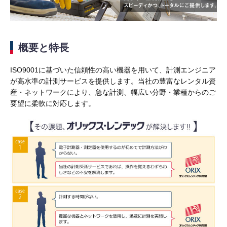
概要と特長
ISO9001に基づいた信頼性の高い機器を用いて、計測エンジニア
が高水準の計測サービスを提供します。当社の豊富なレンタル資
産・ネットワークにより、急な計測、幅広い分野・業種からのご
要望に柔軟に対応します。