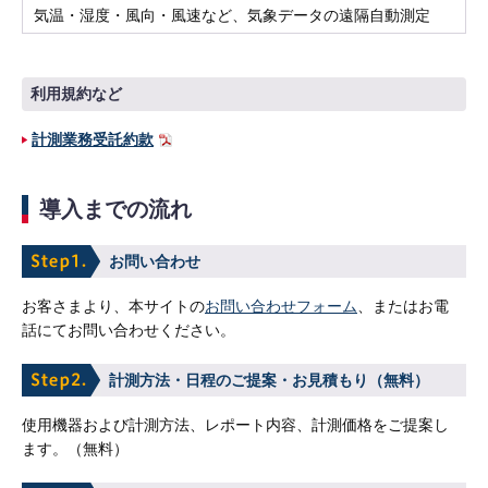
気温・湿度・風向・風速など、気象データの遠隔自動測定
利用規約など
計測業務受託約款
導入までの流れ
お問い合わせ
お客さまより、本サイトの
お問い合わせフォーム
、またはお電
話にてお問い合わせください。
計測方法・日程のご提案・お見積もり（無料）
使用機器および計測方法、レポート内容、計測価格をご提案し
ます。（無料）