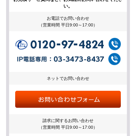
い。
お電話でお問い合わせ
（営業時間 平日9:00～17:00）
ネットでお問い合わせ
請求に関するお問い合わせ
（営業時間 平日9:00～17:00）