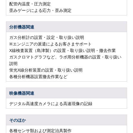
配管内温度・圧力測定
歪みゲージによる応力・歪み測定
分析機器関連
ガス分析計の設置・設定・取り扱い説明
※エンジニアの派遣によるお客さまサポート
X線検査装置（島津製）の設置・取り扱い説明・撤去作業
ガスクロマトグラフなど、ラボ用分析機器の設置・取り扱い
説明
蛍光X線分析装置の設置・取り扱い説明
各種分析機器設置撤去作業など
映像機器関連
デジタル高速度カメラによる高速現像の記録
そのほか
各種センサ類および測定治具製作