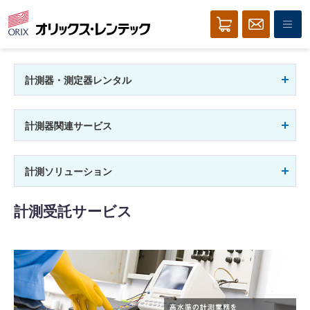
計測器・測定器レンタル
計測器関連サービス
計測ソリューション
計測受託サービス