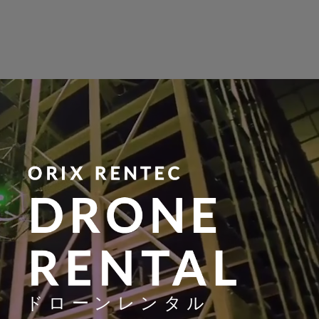
ドローンレンタル