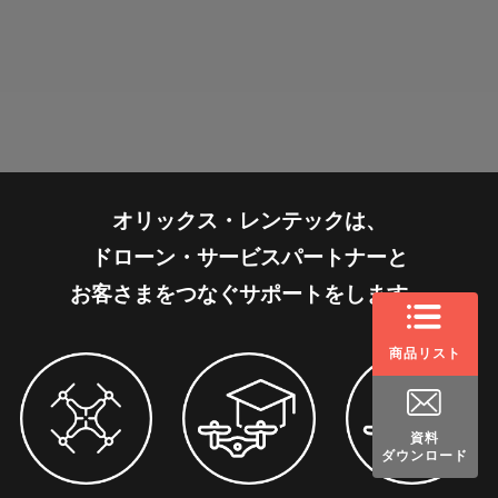
オリックス・レンテックは、
ドローン・サービスパートナーと
お客さまをつなぐサポートをします。
商品リスト
資料
ダウンロード