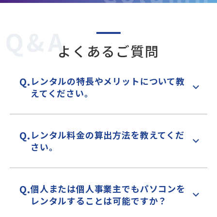
Q&A
よくあるご質問
Q.
レンタルの特長やメリットについて教
えてください。
Q.
レンタル料金の算出方法を教えてくだ
さい。
Q.
個人または個人事業主でもパソコンを
レンタルすることは可能ですか？