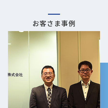
お客さま事例