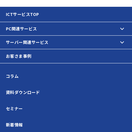
ICTサービスTOP
PC関連サービス
サーバー関連サービス
お客さま事例
コラム
資料ダウンロード
セミナー
新着情報