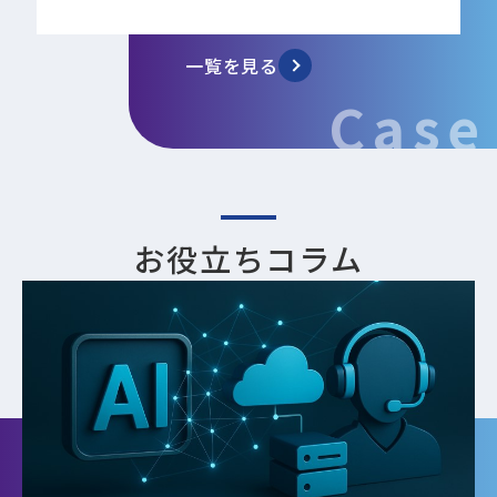
一覧を見る
Case
お役立ちコラム