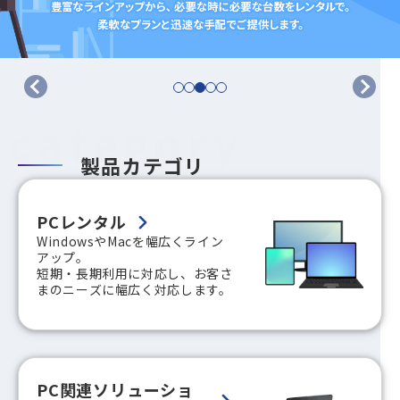
category
製品カテゴリ
PCレンタル
WindowsやMacを幅広くライン
アップ。
短期・長期利用に対応し、お客さ
まのニーズに幅広く対応します。
PC関連ソリューショ