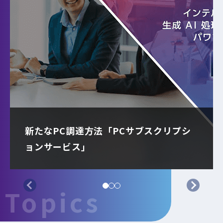
新たなPC調達方法「PCサブスクリプシ
ョンサービス」
Topics