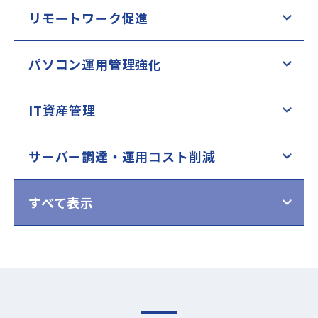
リモートワーク促進
パソコン運用管理強化
IT資産管理
サーバー調達・運用コスト削減
すべて表示