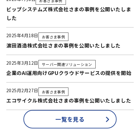
お客さま事例
ビップシステムズ株式会社さまの事例を公開いたしま
した
2025年4月18日
お客さま事例
濵田酒造株式会社さまの事例を公開いたしました
2025年3月12日
サーバー関連ソリューション
企業のAI運用向けGPUクラウドサービスの提供を開始
2025月2月27日
お客さま事例
エコサイクル株式会社さまの事例を公開いたしました
一覧を見る