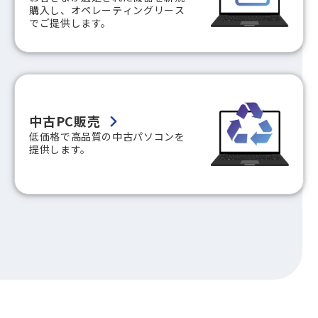
購入し、オペレーティングリース
でご提供します。
中古PC販売
低価格で高品質の中古パソコンを
提供します。