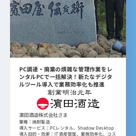
PC調達・廃棄の煩雑な管理作業をレ
ンタルPCで一括解決！新たなデジタ
ルツール導入で業務効率化も推進
濵田酒造株式会社さま
業種：焼酎製造
導入サービス：PCレンタル、Shadow Desktop
導入目的・効果：IT資産管理、業務効率化、コス