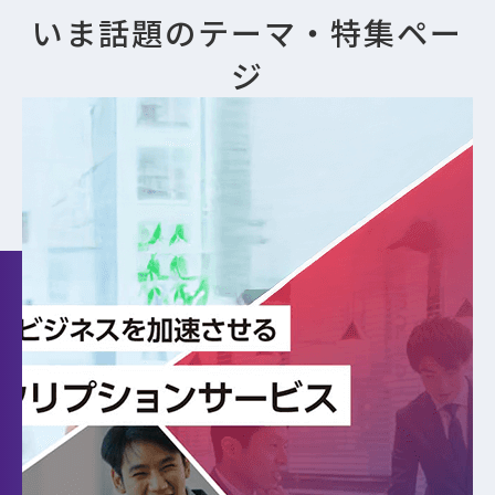
いま話題のテーマ・特集ペー
ジ