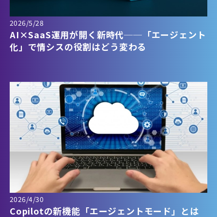
2026/5/28
AI×SaaS運用が開く新時代──「エージェント
化」で情シスの役割はどう変わる
2026/4/30
Copilotの新機能「エージェントモード」とは