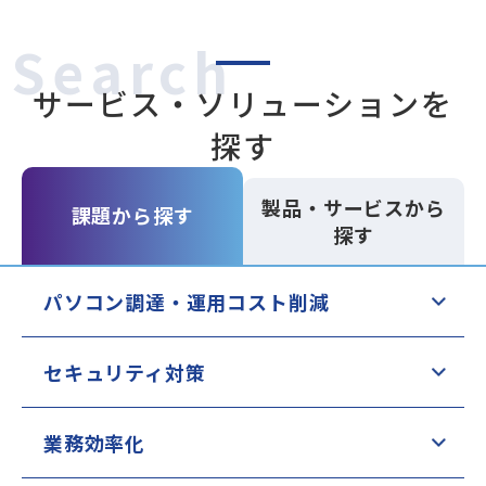
Search
サービス・ソリューションを
探す
製品・サービスから
課題から探す
探す
パソコン調達・運用コスト削減
セキュリティ対策
業務効率化