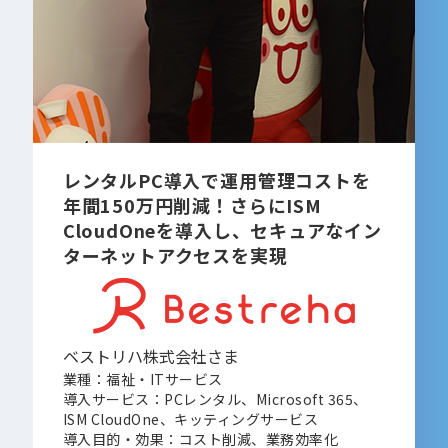
レンタルPC導入で運用管理コストを
年間150万円削減！さらにISM
CloudOneを導入し、セキュアなイン
ターネットアクセスを実現
ベストリハ株式会社さま
業種：福祉・ITサービス
導入サービス：PCレンタル、Microsoft 365、
ISM CloudOne、キッティングサービス
導入目的・効果：コスト削減、業務効率化