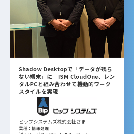
Shadow Desktopで「データが残ら
ない端末」に ISM CloudOne、レン
タルPCと組み合わせて機動的ワーク
スタイルを実現
ビップシステムズ株式会社さま
業種：情報処理