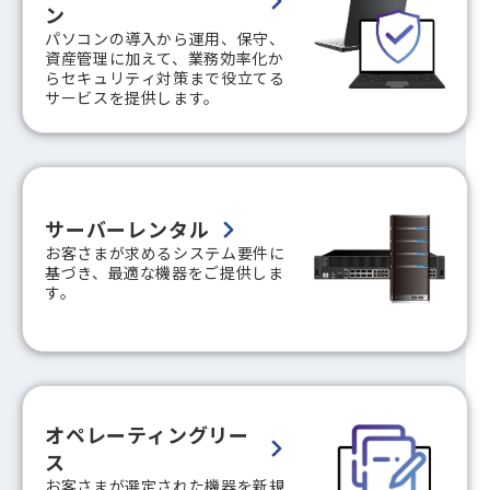
ン
パソコンの導入から運用、保守、
資産管理に加えて、業務効率化か
らセキュリティ対策まで役立てる
サービスを提供します。
サーバーレンタル
お客さまが求めるシステム要件に
基づき、最適な機器をご提供しま
す。
オペレーティングリー
ス
お客さまが選定された機器を新規