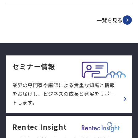
一覧を見る
セミナー情報
業界の専門家や講師による貴重な知識と情報
をお届けし、ビジネスの成長と発展をサポー
トします。
Rentec Insight