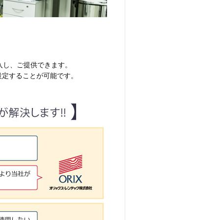
入し、ご提供できます。
設定することが可能です。