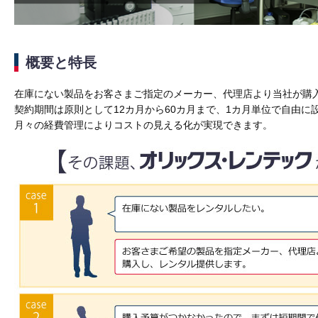
概要と特長
在庫にない製品をお客さまご指定のメーカー、代理店より当社が購
契約期間は原則として12カ月から60カ月まで、1カ月単位で自由に
月々の経費管理によりコストの見える化が実現できます。