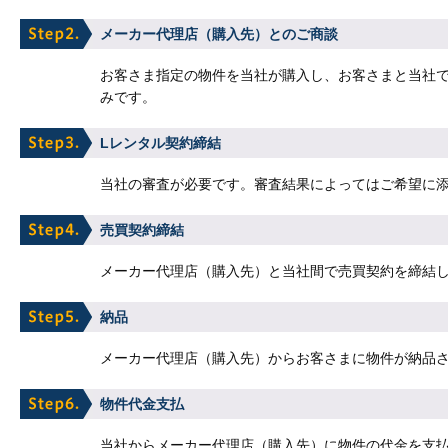
メーカー代理店（購入先）とのご商談
お客さま指定の物件を当社が購入し、お客さまと当社
みです。
Lレンタル契約締結
当社の審査が必要です。審査結果によってはご希望に
売買契約締結
メーカー代理店（購入先）と当社間で売買契約を締結
納品
メーカー代理店（購入先）からお客さまに物件が納品
物件代金支払
当社からメーカー代理店（購入先）に物件の代金を支