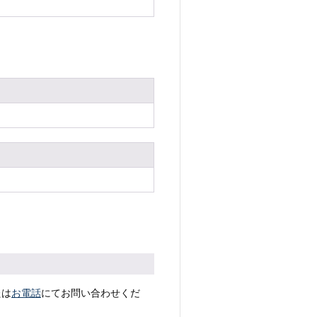
たは
お電話
にてお問い合わせくだ