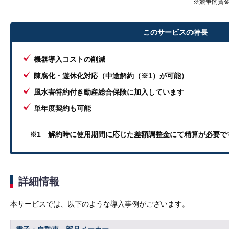
※競争的資
このサービスの特長
機器導入コストの削減
陳腐化・遊休化対応（中途解約（※1）が可能）
風水害特約付き動産総合保険に加入しています
単年度契約も可能
※1 解約時に使用期間に応じた差額調整金にて精算が必要で
詳細情報
本サービスでは、以下のような導入事例がございます。