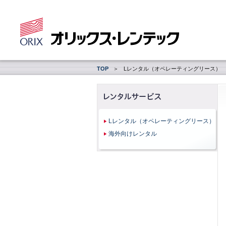
TOP
Lレンタル（オペレーティングリース）
Lレンタル（オペレーティングリース）
海外向けレンタル