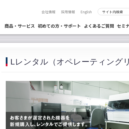
会社情報
採用情報
English
商品・サービス
初めての方・サポート
よくあるご質問
セミ
Lレンタル（オペレーティング