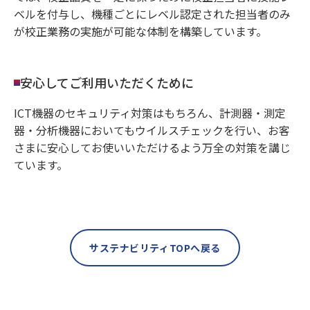
ベルを付与し、機種ごとにレベル認定された担当者のみ
が校正業務の実施が可能な体制を構築しています。
安心してご利用いただくために
ICT機器のセキュリティ対策はもちろん、計測器・測定
器・分析機器においてもウイルスチェックを行い、お客
さまに安心してお使いいただけるよう万全の対策を講じ
ています。
サステナビリティTOPへ戻る