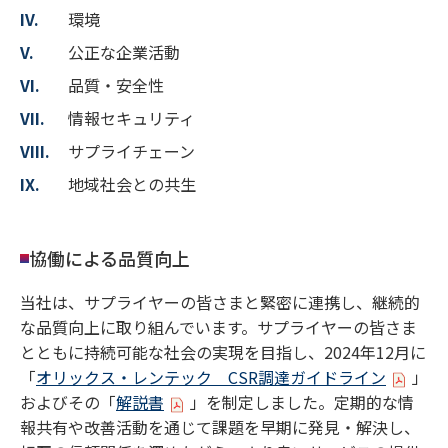
環境
公正な企業活動
品質・安全性
情報セキュリティ
サプライチェーン
地域社会との共生
協働による品質向上
当社は、サプライヤーの皆さまと緊密に連携し、継続的
な品質向上に取り組んでいます。サプライヤーの皆さま
とともに持続可能な社会の実現を目指し、2024年12月に
「
オリックス・レンテック CSR調達ガイドライン
」
およびその「
解説書
」を制定しました。定期的な情
報共有や改善活動を通じて課題を早期に発見・解決し、