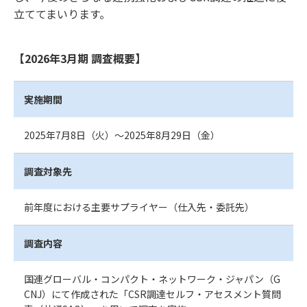
立ててまいります。
【2026年3月期 調査概要】
実施期間
2025年7月8日（火）～2025年8月29日（金）
調査対象先
前年度における主要サプライヤー（仕入先・委託先）
調査内容
国連グローバル・コンパクト・ネットワーク・ジャパン（G
CNJ）にて作成された
「CSR調達セルフ・アセスメント質問