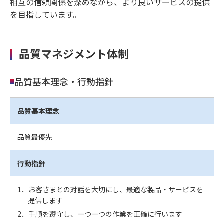
相互の信頼関係を深めながら、より良いサービスの提供
を目指しています。
品質マネジメント体制
品質基本理念・行動指針
品質基本理念
品質最優先
行動指針
1．お客さまとの対話を大切にし、最適な製品・サービスを
提供します
2．手順を遵守し、一つ一つの作業を正確に行います