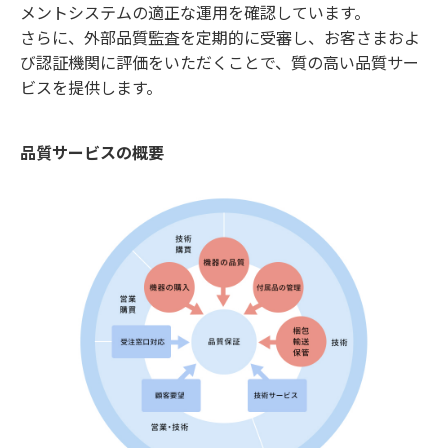
メントシステムの適正な運用を確認しています。
さらに、外部品質監査を定期的に受審し、お客さまおよ
び認証機関に評価をいただくことで、質の高い品質サー
ビスを提供します。
品質サービスの概要