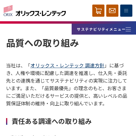
サステナビリティメニュー
品質への取り組み
当社は、「
オリックス・レンテック 調達方針
」に基づ
き、人権や環境に配慮した調達を推進し、仕入先・委託
先との連携を通じてサステナビリティの実現に注力して
います。また、「品質最優先」の理念のもと、お客さま
にご満足いただけるサービスの提供と、高いレベルの品
質保証体制の維持・向上に取り組んでいます。
責任ある調達への取り組み