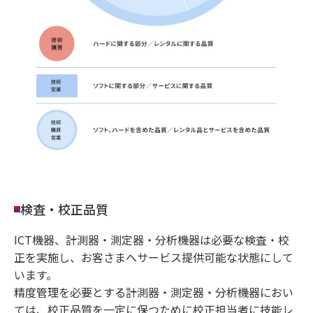
検査・校正品質
ICT機器、計測器・測定器・分析機器は必要な検査・校
正を実施し、お客さまへサービス提供可能な状態にして
います。
精度管理を必要とする計測器・測定器・分析機器におい
ては、校正品質を一定に保つために校正担当者に技能レ