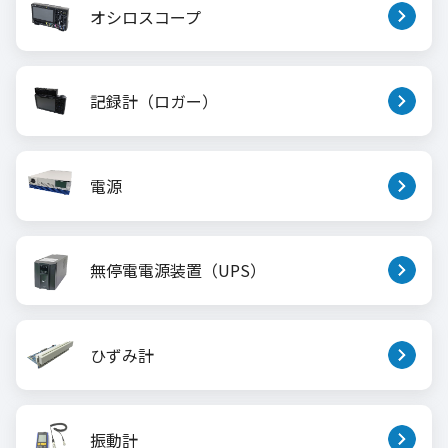
オシロスコープ
記録計（ロガー）
電源
無停電電源装置（UPS）
ひずみ計
振動計