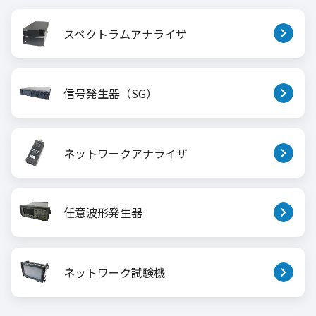
スペクトラムアナライザ
信号発生器（SG）
ネットワークアナライザ
任意波形発生器
ネットワーク試験機