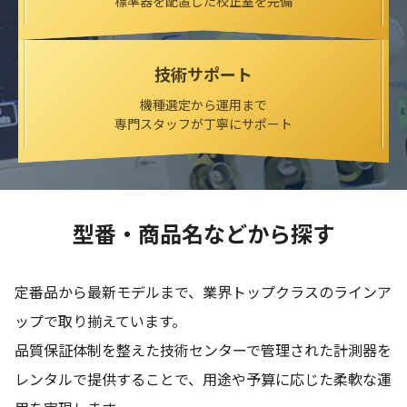
標準器を配置した校正室を完備
技術サポート
機種選定から運用まで
専門スタッフが丁寧にサポート
型番・商品名などから探す
定番品から最新モデルまで、業界トップクラスのラインア
ップで取り揃えています。
品質保証体制を整えた技術センターで管理された計測器を
レンタルで提供することで、
用途や予算に応じた柔軟な運