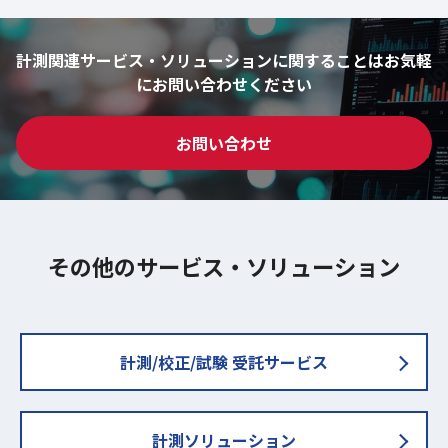
計測関連サービス・ソリューションに関することはお気軽
にお問い合わせください
お問い合わせ
その他のサービス・ソリューション
計測/校正/試験 受託サービス
計測ソリューション