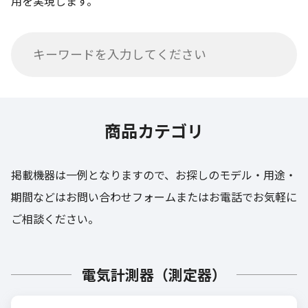
用を実現します。
商品カテゴリ
掲載機器は一例となりますので、お探しのモデル・用途・
期間などはお問い合わせフォーム
またはお電話でお気軽に
ご相談ください。
電気計測器（測定器）