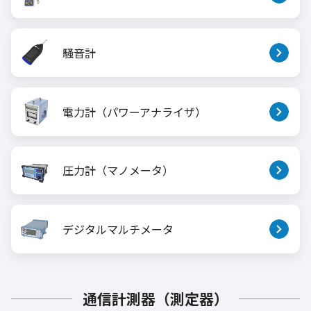
騒音計
電力計（パワーアナライザ）
圧力計（マノメータ）
デジタルマルチメータ
通信計測器（測定器）