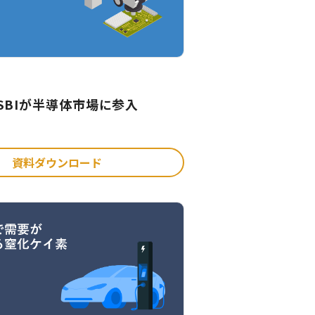
SBIが半導体市場に参入
資料ダウンロード