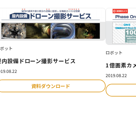
ボット
ロボット
屋内設備ドローン撮影サービス
1億画素カメ
19.08.22
2019.08.22
資料ダウンロード