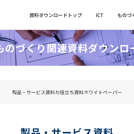
資料ダウンロードトップ
ICT
ものづ
ものづくり関連
資料ダウンロ
製品・サービス資料
お役立ち資料
ホワイトペーパー
製品・サービス資料