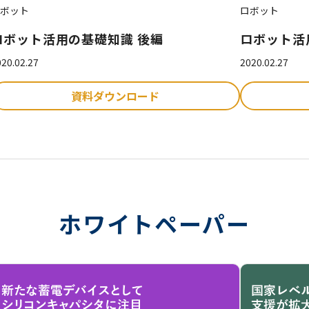
ボット
ロボット
ロボット活用の基礎知識 後編
ロボット活
20.02.27
2020.02.27
資料ダウンロード
ホワイトペーパー