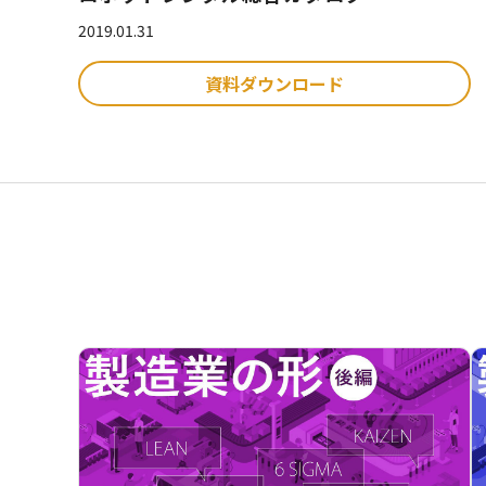
2019.01.31
資料ダウンロード