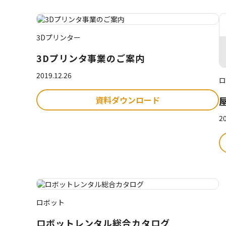
3Dプリンター
3Dプリンタ事業のご案内
2019.12.26
ロ
資料ダウンロード
20
ロボット
ロボットレンタル総合カタログ