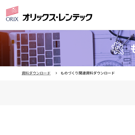
資料ダウンロード
ものづくり関連資料ダウンロード