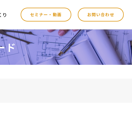
くり
セミナー・動画
お問い合わせ
ード