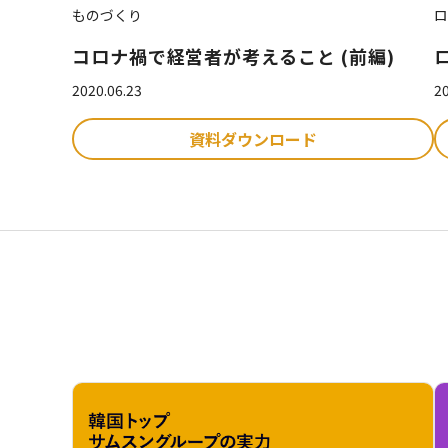
ものづくり
ロ
コロナ禍で経営者が考えること (前編)
2020.06.23
20
資料ダウンロード