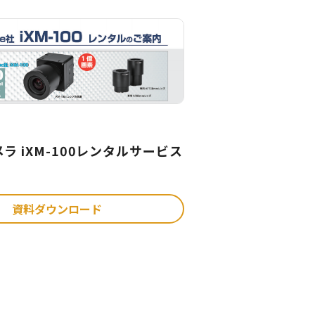
ラ iXM-100レンタルサービス
資料ダウンロード