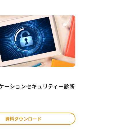
リケーションセキュリティー診断
資料ダウンロード