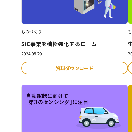
ものづくり
も
SiC事業を積極強化するローム
2024.08.29
20
資料ダウンロード