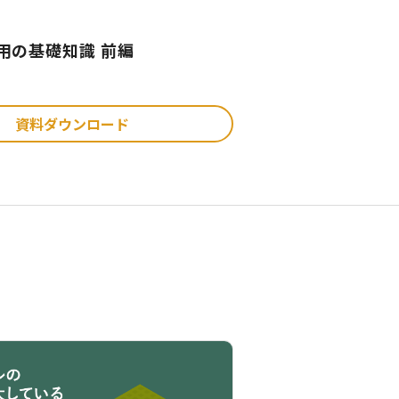
用の基礎知識 前編
資料ダウンロード