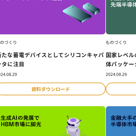
のづくり
ものづくり
新たな蓄電デバイスとしてシリコンキャパ
国家レベル
シタに注目
体パッケー
24.08.29
2024.08.29
資料ダウンロード