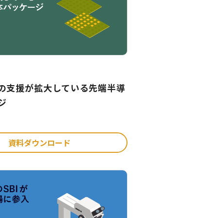
の支援が拡大している先端半導
ジ
資料ダウンロード