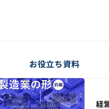
お役立ち資料