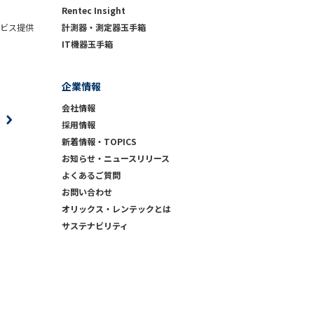
Rentec Insight
ビス提供
計測器・測定器玉手箱
IT機器玉手箱
企業情報
会社情報
採用情報
新着情報・TOPICS
お知らせ・ニュースリリース
よくあるご質問
お問い合わせ
）
オリックス・レンテックとは
サステナビリティ