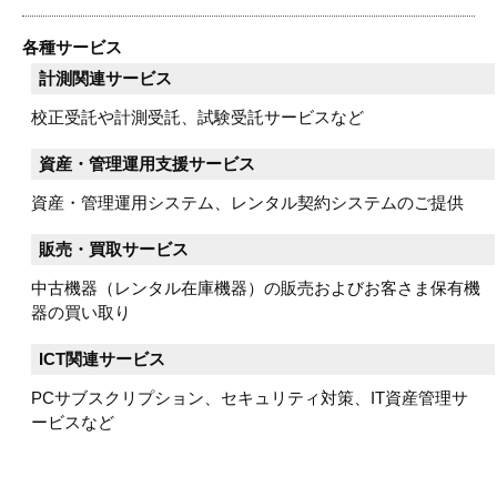
各種サービス
計測関連サービス
校正受託や計測受託、試験受託サービスなど
資産・管理運用支援サービス
資産・管理運用システム、レンタル契約システムのご提供
販売・買取サービス
中古機器（レンタル在庫機器）の販売およびお客さま保有機
器の買い取り
ICT関連サービス
PCサブスクリプション、セキュリティ対策、IT資産管理サ
ービスなど