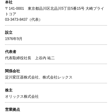
本社
〒141-0001 東京都品川区北品川5丁目5番15号 大崎ブライ
トコア
03-3473-8437（代表）
設立
1976年9月
代表者
代表取締役社長 上谷内 祐二
関係会社
淀川変圧器株式会社、株式会社レックス
株主
オリックス株式会社
営業拠点