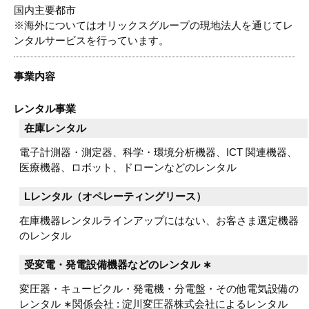
国内主要都市
※海外についてはオリックスグループの現地法人を通じてレ
ンタルサービスを行っています。
事業内容
レンタル事業
在庫レンタル
電子計測器・測定器、科学・環境分析機器、ICT 関連機器、
医療機器、ロボット、ドローンなどのレンタル
Lレンタル（オペレーティングリース）
在庫機器レンタルラインアップにはない、お客さま選定機器
のレンタル
受変電・発電設備機器などのレンタル ∗
変圧器・キュービクル・発電機・分電盤・その他電気設備の
レンタル ∗関係会社 : 淀川変圧器株式会社によるレンタル