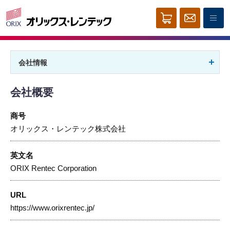
会社情報
会社概要
商号
オリックス・レンテック株式会社
英文名
ORIX Rentec Corporation
URL
https://www.orixrentec.jp/