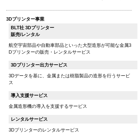
3Dプリンター事業
BLT社 3Dプリンター
販売/レンタル
航空宇宙部品や自動車部品といった大型造形が可能な金属3
Dプリンターの販売・レンタルサービス
3Dプリンター出力サービス
3Dデータを基に、金属または樹脂製品の造形を行うサービ
ス
導入支援サービス
金属造形機の導入を支援するサービス
レンタルサービス
3Dプリンターのレンタルサービス