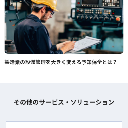
製造業の設備管理を大きく変える予知保全とは？
その他のサービス・ソリューション