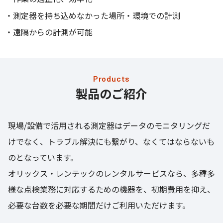
測定器を持ち込めなかった場所・環境での計測
遠隔からの計測が可能
Products
製品のご紹介
現場/設備で活用される測定器はデータのモニタリングだ
けでなく、トラブル解決にも繋がり、なくてはならないも
のとなっています。
オリックス・レンテックのレンタルサービスなら、多種多
様な点検業務に対応するための機器を、初期費用を抑え、
必要な台数を必要な期間だけご利用いただけます。