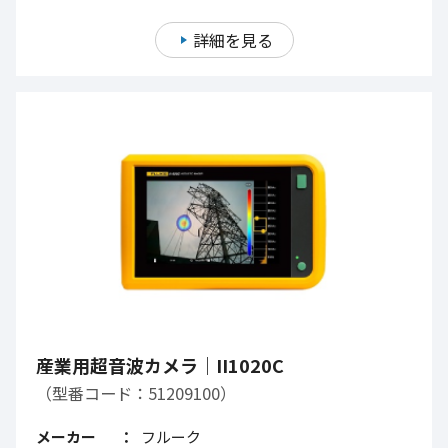
詳細を見る
産業用超音波カメラ｜II1020C
（型番コード：51209100）
メーカー
フルーク