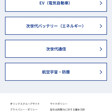
EV（電気自動車）
次世代バッテリー
（エネルギー）
次世代通信
航空宇宙・防衛
オリックスグループサイト
サイトポリシー
プライバシー・ポリシー
反社会的勢力に対する基本方針