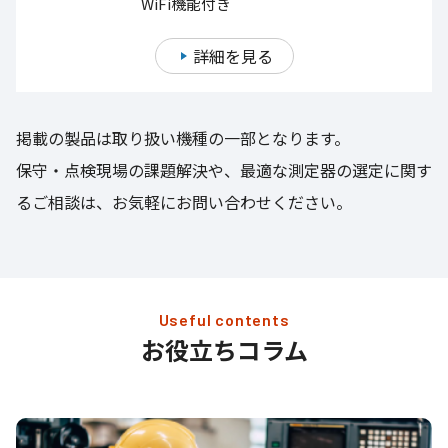
WiFi機能付き
詳細を見る
掲載の製品は取り扱い機種の一部となります。
保守・点検現場の課題解決や、最適な測定器の選定に関す
るご相談は、お気軽にお問い合わせください。
Useful contents
お役立ちコラム