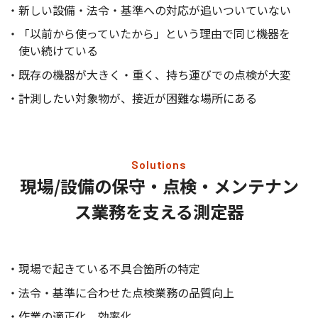
新しい設備・法令・基準への対応が追いついていない
「以前から使っていたから」という理由で同じ機器を
使い続けている
既存の機器が大きく・重く、持ち運びでの点検が大変
計測したい対象物が、接近が困難な場所にある
Solutions
現場/設備の保守・点検・メンテナン
ス業務を支える測定器
現場で起きている不具合箇所の特定
法令・基準に合わせた点検業務の品質向上
作業の適正化、効率化