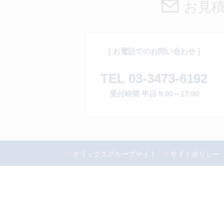
お見
[ お電話でのお問い合わせ ]
TEL 03-3473-6192
受付時間 平日 9:00～17:00
オリックスグループサイト
サイトポリシー