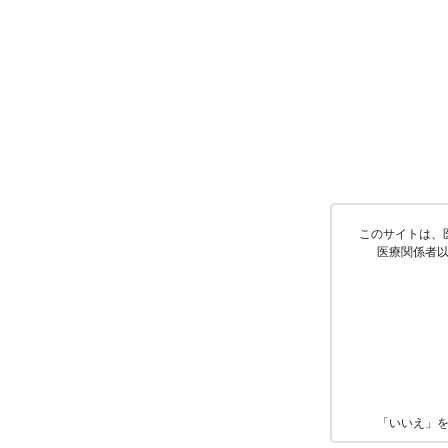
このサイトは、
医療関係者
「いいえ」