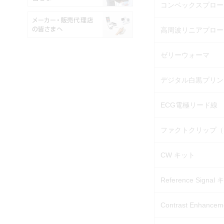
コンベックスプローブ
高周波リニアプローブ（
ゼリーウォーマ
デジタル白黒プリン
ECG電極リード線
ファクトクリップ（
CW キット
Reference Signal
Contrast Enhanc