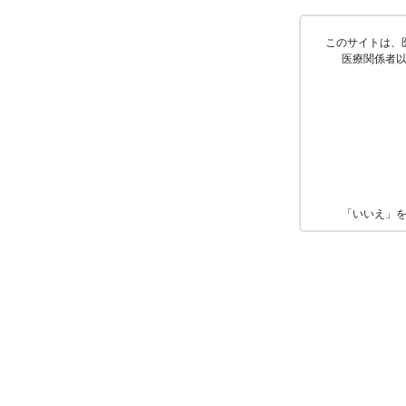
このサイトは、
医療関係者
「いいえ」