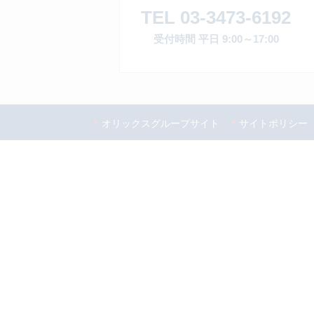
TEL 03-3473-6192
受付時間 平日 9:00～17:00
オリックスグループサイト
サイトポリシー