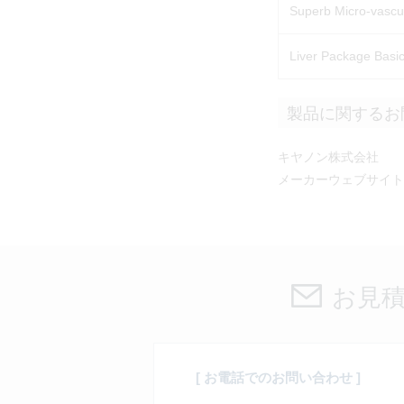
Superb Micro-vasc
Liver Package Ba
製品に関するお
キヤノン株式会社
メーカーウェブサイト
お見
[ お電話でのお問い合わせ ]