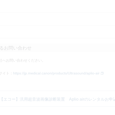
るお問い合わせ
社へお問い合わせください。
サイト：
https://jp.medical.canon/products/Ultrasound/aplio-air
【エコー】汎用超音波画像診断装置 Aplio airのレンタル