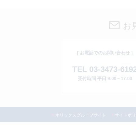
お
[ お電話でのお問い合わせ ]
TEL 03-3473-619
受付時間 平日 9:00～17:00
オリックスグループサイト
サイトポリ