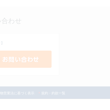
い合わせ
]
物営業法に基づく表示
規約・約款一覧