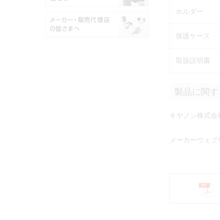
ホルダー
保護ケース
取扱説明書
製品に関す
キヤノン株式会
メーカーウェブ