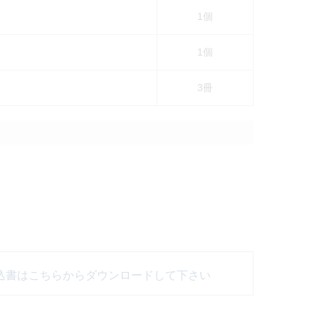
1個
1個
3冊
お申込書はこちらからダウンロードして下さい