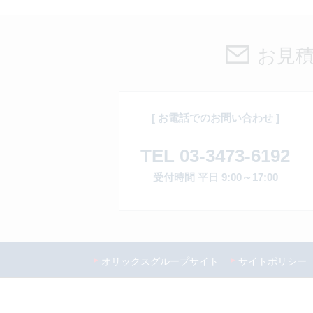
お見
[ お電話でのお問い合わせ ]
TEL 03-3473-6192
受付時間 平日 9:00～17:00
オリックスグループサイト
サイトポリシー