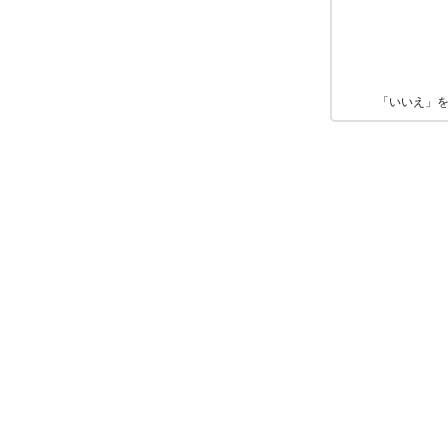
「いいえ」