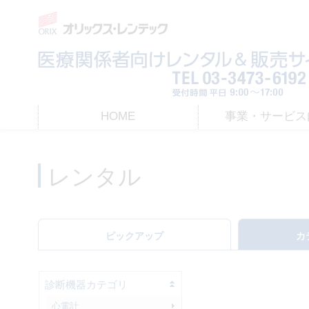
HOME
事業・サービス
HOME
> レンタル
レンタル
ピックアップ
カ
診断機器カテゴリ
心電計