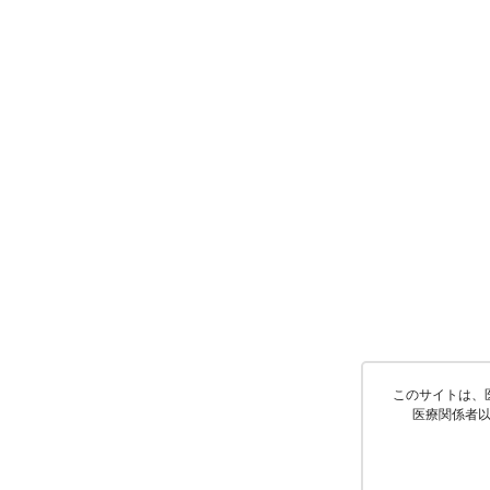
このサイトは、
医療関係者