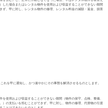
）した場合またはレンタル物件を使用および収益することができない期間
きず、甲に対し、レンタル物件の修理、レンタル料金の減額・返金、損害
にこれを甲に通知し、かつ速やかにその事態を解消させるものとします。
件を使用および収益することができない期間（物件の保守、点検、整備、
。）の支払いを拒むことができず、甲に対し、物件の修理、代替物の引渡
ることはできないものとします。