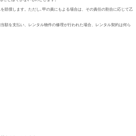
れを賠償します。ただし､甲の責にもよる場合は、その責任の割合に応じて乙
相当額を支払い、レンタル物件の修理が行われた場合、レンタル契約は何ら